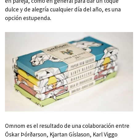
en pareja, como en general para dar un toque
dulce y de alegría cualquier día del año, es una
opción estupenda.
Omnom es el resultado de una colaboración entre
Óskar Þórðarson, Kjartan Gíslason, Karl Viggo