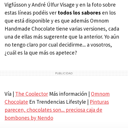
Vigfússon y André Úlfur Visage y en la foto sobre
estas líneas podéis ver
todos los sabores
en los
que está disponible y es que además Omnom
Handmade Chocolate tiene varias versiones, cada
una de ellas más sugerente que la anterior. Yo aún
no tengo claro por cual decidirme... a vosotros,
¿cuál es la que más os apetece?
Vía |
The Coolector
Más información |
Omnom
Chocolate
En Trendencias Lifestyle |
Pinturas
parecen, chocolates son... preciosa caja de
bombones by Nendo