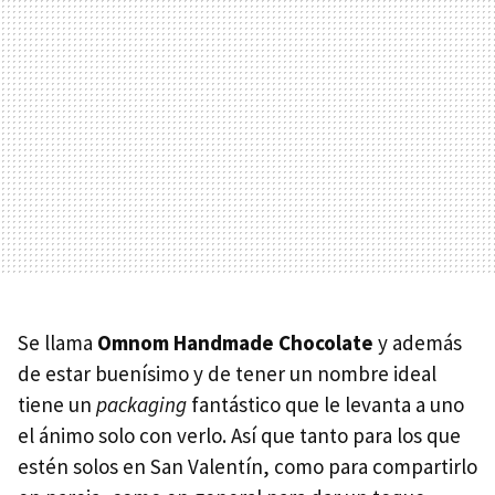
Se llama
Omnom Handmade Chocolate
y además
de estar buenísimo y de tener un nombre ideal
tiene un
packaging
fantástico que le levanta a uno
el ánimo solo con verlo. Así que tanto para los que
estén solos en San Valentín, como para compartirlo