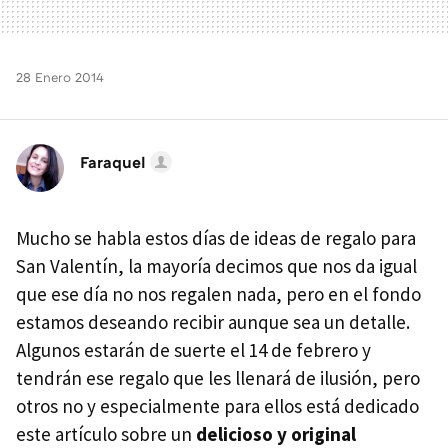
28 Enero 2014
Faraquel
Mucho se habla estos días de ideas de regalo para
San Valentín, la mayoría decimos que nos da igual
que ese día no nos regalen nada, pero en el fondo
estamos deseando recibir aunque sea un detalle.
Algunos estarán de suerte el 14 de febrero y
tendrán ese regalo que les llenará de ilusión, pero
otros no y especialmente para ellos está dedicado
este artículo sobre un
delicioso y original