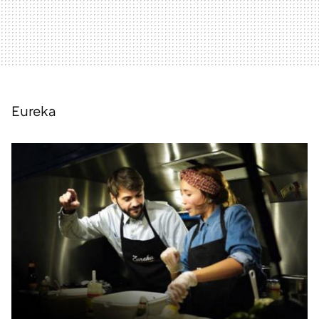
Eureka