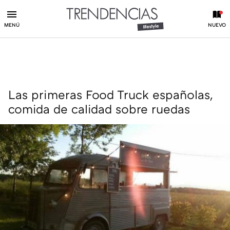
MENÚ
NUEVO
Las primeras Food Truck españolas,
comida de calidad sobre ruedas