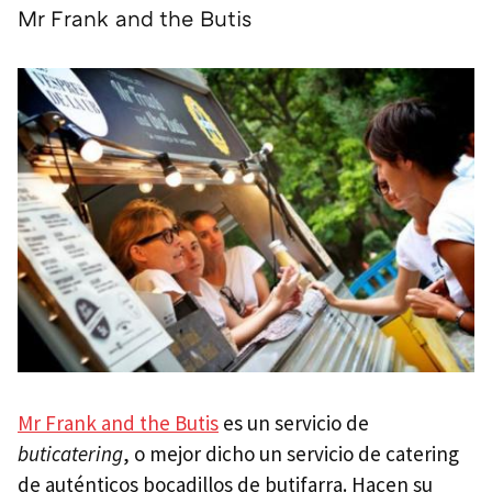
Mr Frank and the Butis
Mr Frank and the Butis
es un servicio de
buticatering
, o mejor dicho un servicio de catering
de auténticos bocadillos de butifarra. Hacen su