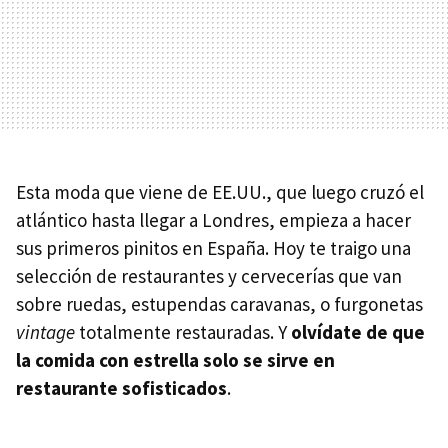
Esta moda que viene de EE.UU., que luego cruzó el
atlántico hasta llegar a Londres, empieza a hacer
sus primeros pinitos en España. Hoy te traigo una
selección de restaurantes y cervecerías que van
sobre ruedas, estupendas caravanas, o furgonetas
vintage
totalmente restauradas. Y
olvídate de que
la comida con estrella solo se sirve en
restaurante sofisticados
.