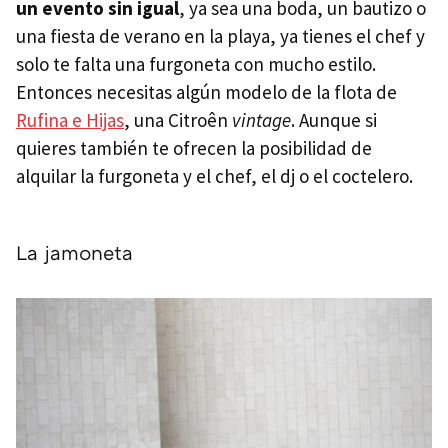
un evento sin igual
, ya sea una boda, un bautizo o
una fiesta de verano en la playa, ya tienes el chef y
solo te falta una furgoneta con mucho estilo.
Entonces necesitas algún modelo de la flota de
Rufina e Hijas
, una Citroên
vintage
. Aunque si
quieres también te ofrecen la posibilidad de
alquilar la furgoneta y el chef, el dj o el coctelero.
La jamoneta