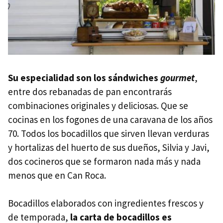
Su especialidad son los sándwiches
gourmet
,
entre dos rebanadas de pan encontrarás
combinaciones originales y deliciosas. Que se
cocinas en los fogones de una caravana de los años
70. Todos los bocadillos que sirven llevan verduras
y hortalizas del huerto de sus dueños, Silvia y Javi,
dos cocineros que se formaron nada más y nada
menos que en Can Roca.
Bocadillos elaborados con ingredientes frescos y
de temporada,
la carta de bocadillos es