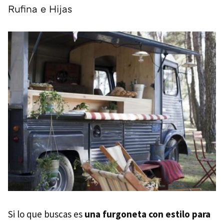
Rufina e Hijas
Si lo que buscas es
una furgoneta con estilo para