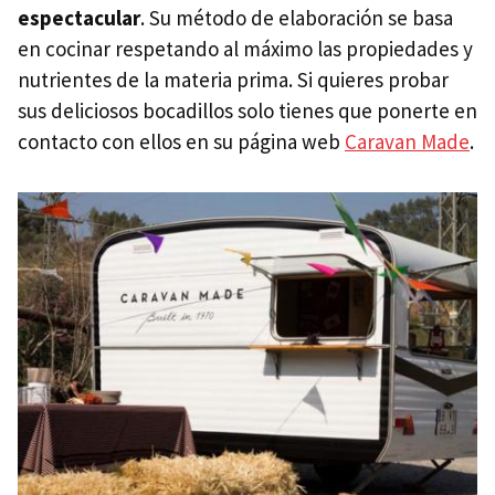
espectacular
. Su método de elaboración se basa
en cocinar respetando al máximo las propiedades y
nutrientes de la materia prima. Si quieres probar
sus deliciosos bocadillos solo tienes que ponerte en
contacto con ellos en su página web
Caravan Made
.