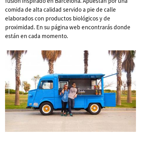
fusión inspirado en Barcelona. Apuestan por una
comida de alta calidad servido a pie de calle
elaborados con productos biológicos y de
proximidad. En su página web encontrarás donde
están en cada momento.