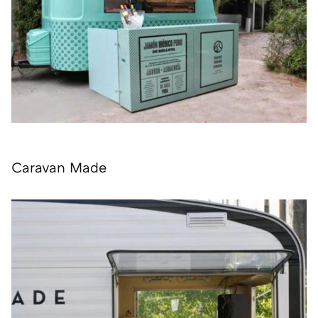
Caravan Made