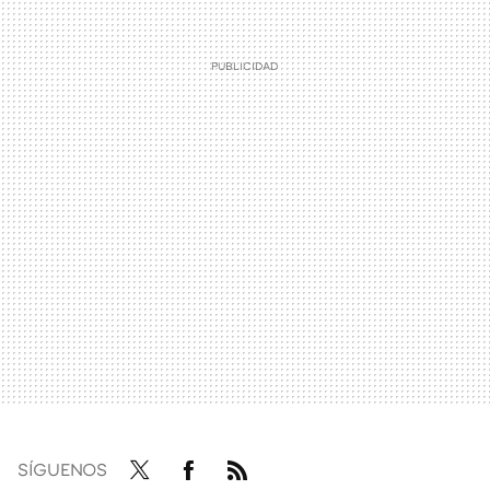
SÍGUENOS