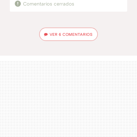
Comentarios cerrados
VER
6 COMENTARIOS