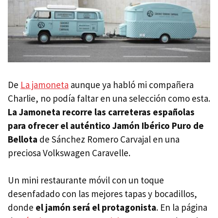
De
La jamoneta
aunque ya habló mi compañera
Charlie, no podía faltar en una selección como esta.
La Jamoneta recorre las carreteras españolas
para ofrecer el auténtico Jamón Ibérico Puro de
Bellota
de Sánchez Romero Carvajal en una
preciosa Volkswagen Caravelle.
Un mini restaurante móvil con un toque
desenfadado con las mejores tapas y bocadillos,
donde
el jamón será el protagonista
. En la página