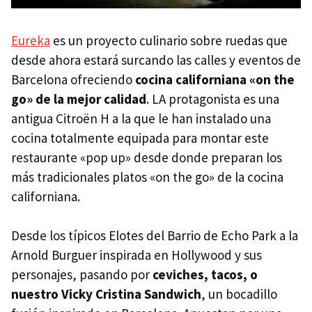
Eureka
es un proyecto culinario sobre ruedas que
desde ahora estará surcando las calles y eventos de
Barcelona ofreciendo
cocina californiana «on the
go» de la mejor calidad
. LA protagonista es una
antigua Citroën H a la que le han instalado una
cocina totalmente equipada para montar este
restaurante «pop up» desde donde preparan los
más tradicionales platos «on the go» de la cocina
californiana.
Desde los típicos Elotes del Barrio de Echo Park a la
Arnold Burguer inspirada en Hollywood y sus
personajes, pasando por
ceviches, tacos, o
nuestro Vicky Cristina Sandwich
, un bocadillo