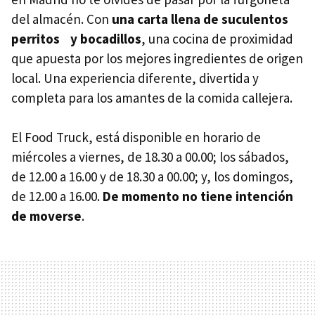
del almacén. Con
una carta llena de suculentos
perritos y bocadillos
, una cocina de proximidad
que apuesta por los mejores ingredientes de origen
local. Una experiencia diferente, divertida y
completa para los amantes de la comida callejera.
El Food Truck, está disponible en horario de
miércoles a viernes, de 18.30 a 00.00; los sábados,
de 12.00 a 16.00 y de 18.30 a 00.00; y, los domingos,
de 12.00 a 16.00.
De momento no tiene intención
de moverse
.