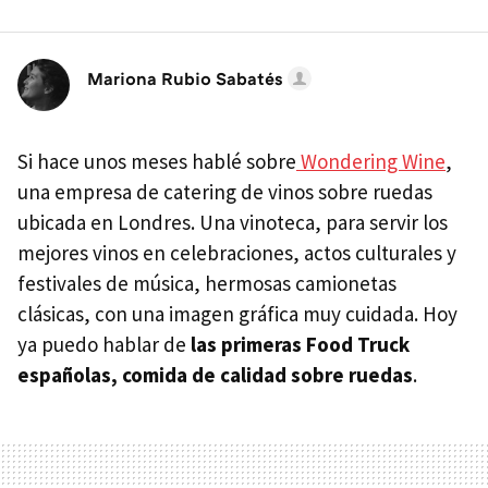
Mariona Rubio Sabatés
Si hace unos meses hablé sobre
Wondering Wine
,
una empresa de catering de vinos sobre ruedas
ubicada en Londres. Una vinoteca, para servir los
mejores vinos en celebraciones, actos culturales y
festivales de música, hermosas camionetas
clásicas, con una imagen gráfica muy cuidada. Hoy
ya puedo hablar de
las primeras Food Truck
españolas, comida de calidad sobre ruedas
.