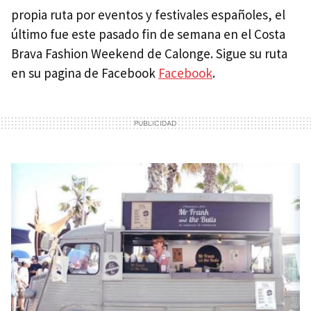
propia ruta por eventos y festivales españoles, el
último fue este pasado fin de semana en el Costa
Brava Fashion Weekend de Calonge. Sigue su ruta
en su pagina de Facebook
Facebook
.