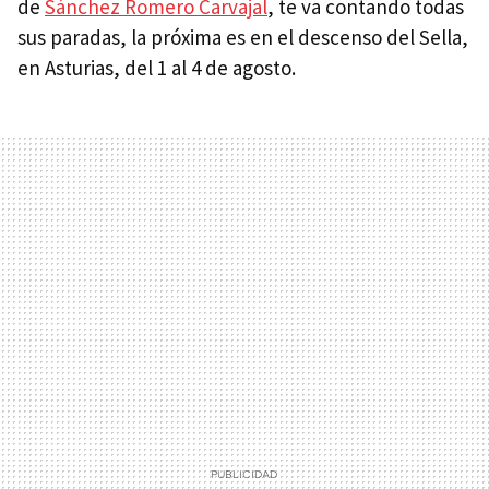
de
Sánchez Romero Carvajal
, te va contando todas
sus paradas, la próxima es en el descenso del Sella,
en Asturias, del 1 al 4 de agosto.